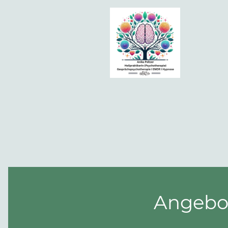
Angebo