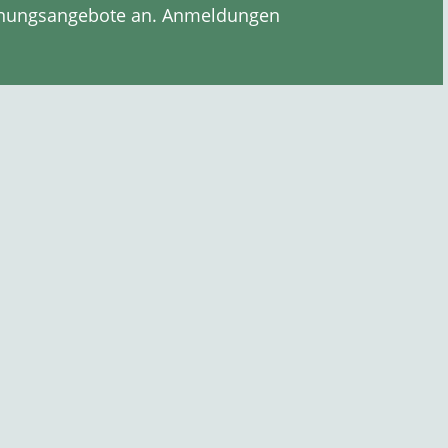
annungsangebote an. Anmeldungen