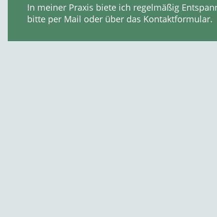
In meiner Praxis biete ich regelmäßig Entsp
bitte per Mail oder über das Kontaktformular.